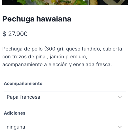
Pechuga hawaiana
$
27.900
Pechuga de pollo (300 gr), queso fundido, cubierta
con trozos de piña , jamón premium,
acompañamiento a elección y ensalada fresca.
Acompañamiento
Adiciones