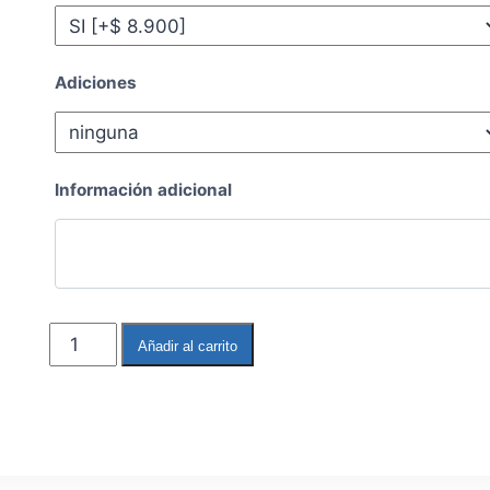
Adiciones
Información adicional
Añadir al carrito