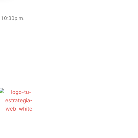
10:30p.m.