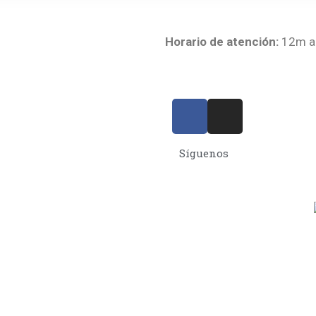
Horario de atención:
12m a 
Síguenos